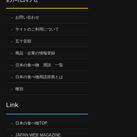
お問い合わせ
サイトのご利用について
五十音順
商品・企業の情報登録
日本の食べ物 用語 一覧
日本の食べ物用語辞典とは
種別
Link
日本の食べ物TOP
JAPAN WEB MAGAZINE