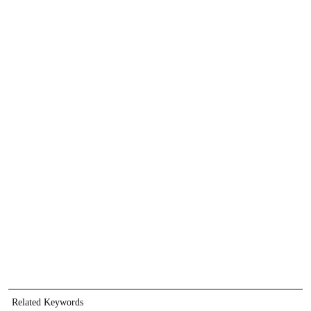
Related Keywords