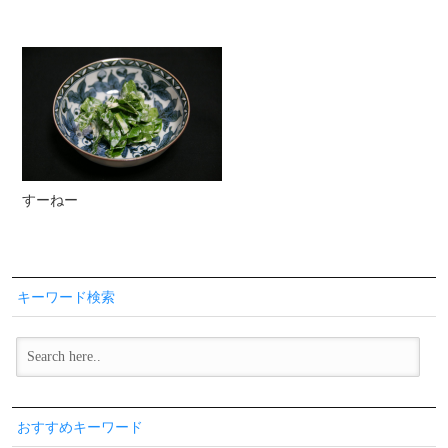
すーねー
キーワード検索
おすすめキーワード