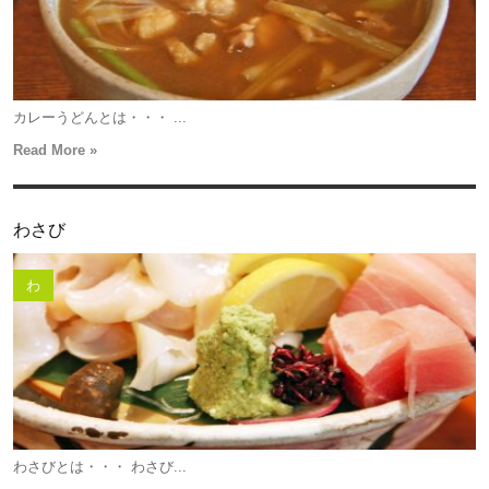
カレーうどんとは・・・ ...
Read More »
わさび
わ
わさびとは・・・ わさび...