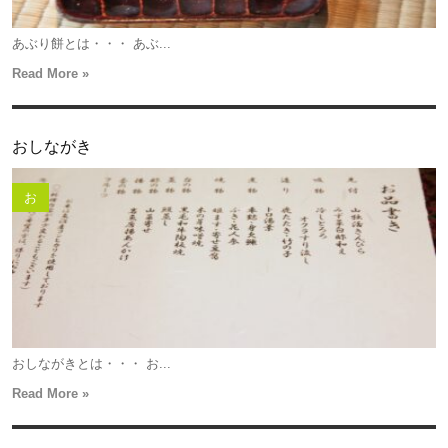
あぶり餅とは・・・ あぶ...
Read More »
おしながき
お
おしながきとは・・・ お...
Read More »