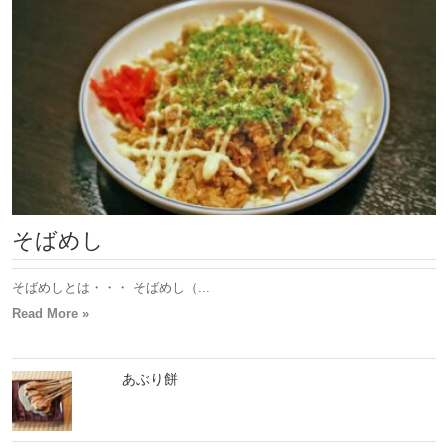
そばめし
そばめしとは・・・ そばめし（...
Read More »
あぶり餅