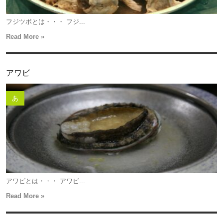
フジツボとは・・・ フジ...
Read More »
アワビ
あ
アワビとは・・・ アワビ...
Read More »