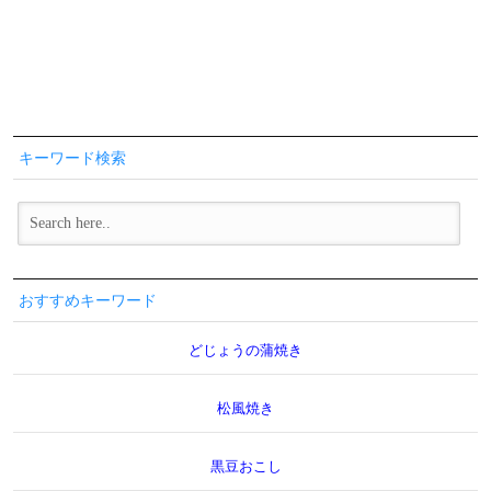
キーワード検索
おすすめキーワード
どじょうの蒲焼き
松風焼き
黒豆おこし