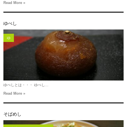
Read More »
ゆべし
ゆ
ゆべしとは・・・ ゆべし...
Read More »
そばめし