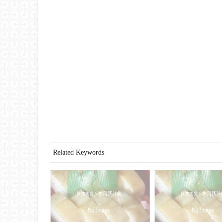
Related Keywords