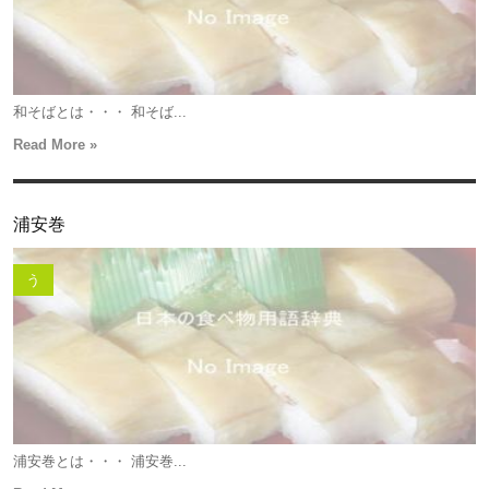
和そばとは・・・ 和そば...
Read More »
浦安巻
う
浦安巻とは・・・ 浦安巻...