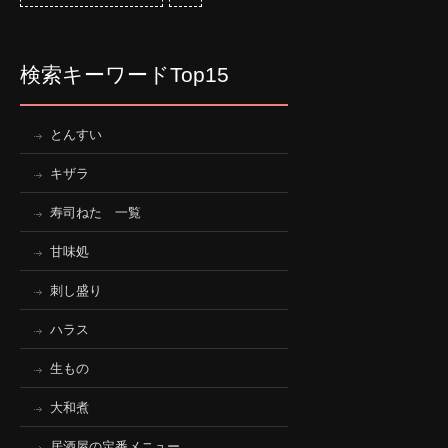
検索キーワードTop15
とんすい
キザラ
寿司ねた 一覧
甘味処
刺し盛り
ハラス
生もの
大和煮
居酒屋の定番メニュー