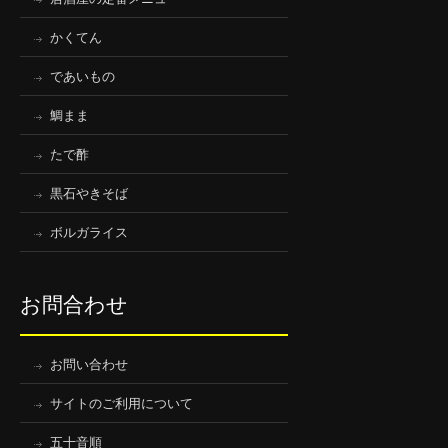
かくてん
であいもの
鯛まま
たで酢
黒石やきそば
ボルガライス
お問合わせ
お問い合わせ
サイトのご利用について
五十音順