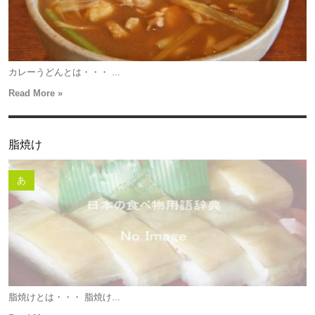
カレーうどんとは・・・ ...
Read More »
脂焼け
あ
脂焼けとは・・・ 脂焼け...