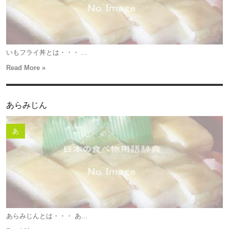
いもフライ丼とは・・・ ...
Read More »
あらみじん
あ
あらみじんとは・・・ あ...