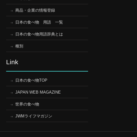
商品・企業の情報登録
日本の食べ物 用語 一覧
日本の食べ物用語辞典とは
種別
Link
日本の食べ物TOP
JAPAN WEB MAGAZINE
世界の食べ物
JWMライフマガジン