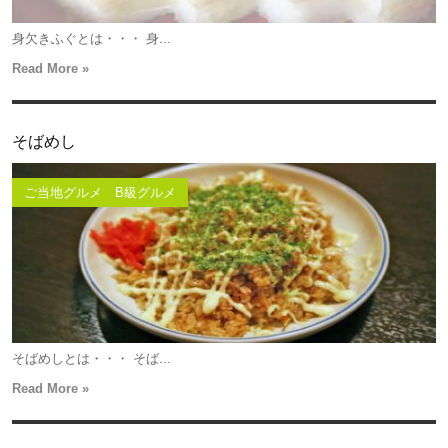
身欠きふぐとは・・・ 身...
Read More »
そばめし
ご当地グルメ B級グルメ
そばめしとは・・・ そば...
Read More »