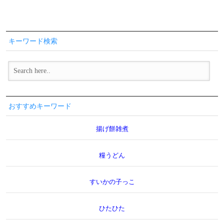
キーワード検索
おすすめキーワード
揚げ餅雑煮
糧うどん
すいかの子っこ
ひたひた