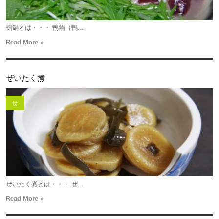
鴨鍋とは・・・ 鴨鍋（鴨...
Read More »
ぜいたく煮
せ
ぜいたく煮とは・・・ ぜ...
Read More »