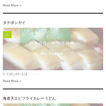
Read More »
タテボシガイ
た
たてぼしがいとは・・・ ...
Read More »
海老天エビフライカレーうどん