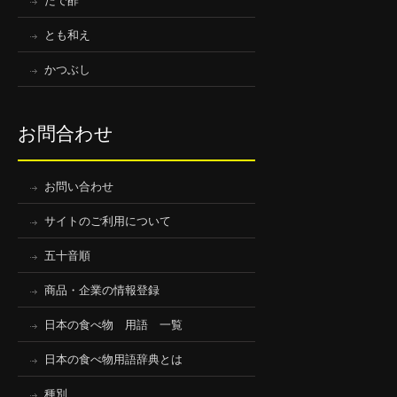
たで酢
とも和え
かつぶし
お問合わせ
お問い合わせ
サイトのご利用について
五十音順
商品・企業の情報登録
日本の食べ物 用語 一覧
日本の食べ物用語辞典とは
種別