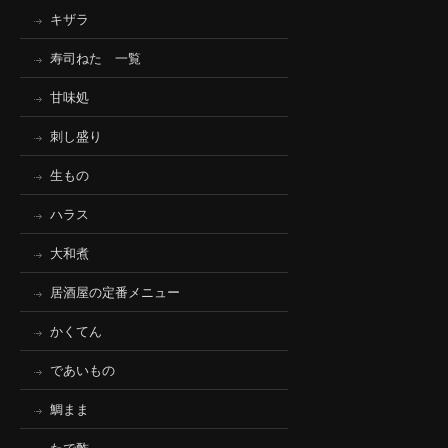
キザラ
寿司ねた 一覧
甘味処
刺し盛り
生もの
ハラス
大和煮
居酒屋の定番メニュー
かくてん
であいもの
鯛まま