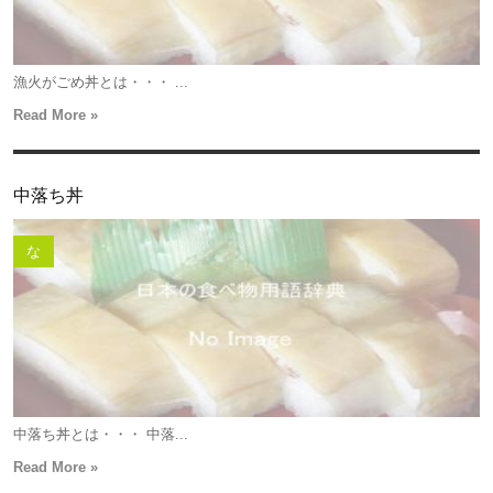
漁火がごめ丼とは・・・ ...
Read More »
中落ち丼
な
中落ち丼とは・・・ 中落...
Read More »