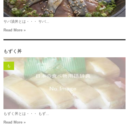
サバ漬丼とは・・・ サバ...
Read More »
もずく丼
も
もずく丼とは・・・ もず...
Read More »