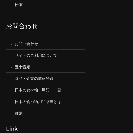
松露
お問合わせ
お問い合わせ
サイトのご利用について
五十音順
商品・企業の情報登録
日本の食べ物 用語 一覧
日本の食べ物用語辞典とは
種別
Link