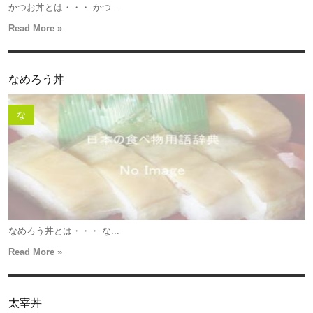
かつお丼とは・・・ かつ...
Read More »
なめろう丼
な
なめろう丼とは・・・ な...
Read More »
太宰丼