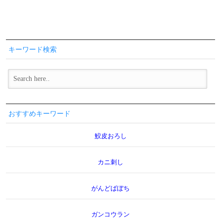
キーワード検索
おすすめキーワード
鮫皮おろし
カニ刺し
がんどばぼち
ガンコウラン