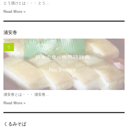
とう漬けとは・・・ とう...
Read More »
浦安巻
う
浦安巻とは・・・ 浦安巻...
Read More »
くるみそば