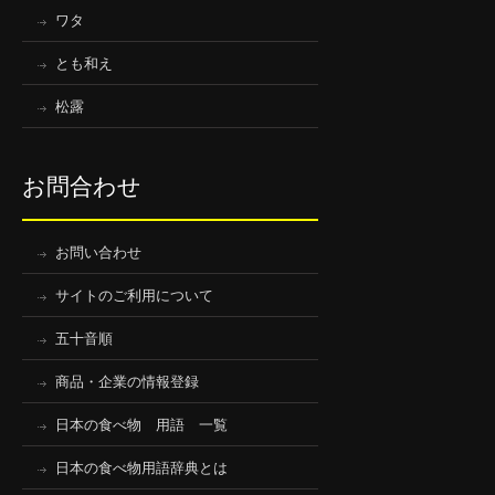
ワタ
とも和え
松露
お問合わせ
お問い合わせ
サイトのご利用について
五十音順
商品・企業の情報登録
日本の食べ物 用語 一覧
日本の食べ物用語辞典とは