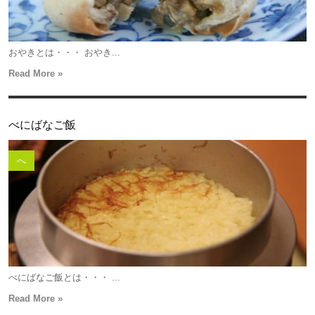
おやきとは・・・ おやき...
Read More »
べにばなご飯
へ
べにばなご飯とは・・・ ...
Read More »