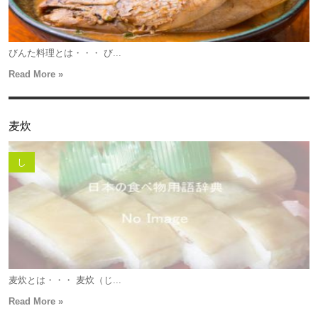
びんた料理とは・・・ び...
Read More »
麦炊
し
麦炊とは・・・ 麦炊（じ...
Read More »