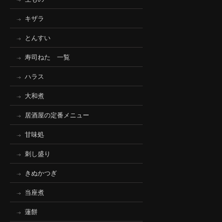
キザラ
とんすい
寿司ねた 一覧
ハラス
大和煮
居酒屋の定番メニュー
甘味処
刺し盛り
きぬかつぎ
当座煮
蓮餅