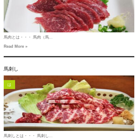
馬肉とは・・・ 馬肉（馬...
Read More »
馬刺し
は
馬刺しとは・・・ 馬刺し...