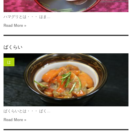
ハマグリとは・・・ はま...
Read More »
ばくらい
は
ばくらいとは・・・ ばく...
Read More »