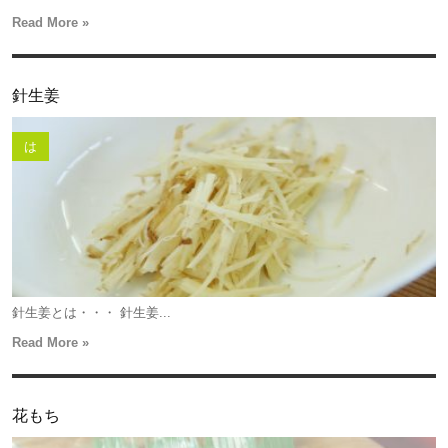
Read More »
針生姜
は
針生姜とは・・・ 針生姜...
Read More »
花もち