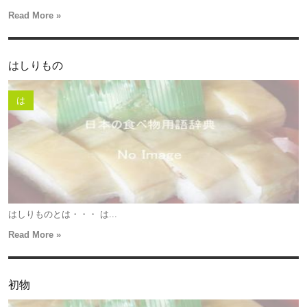
Read More »
はしりもの
は
はしりものとは・・・ は...
Read More »
初物