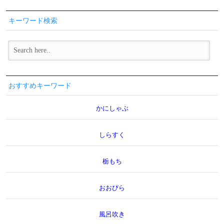
キーワード検索
おすすめキーワード
かにしゃぶ
しらすく
栃もち
おおびら
風呂吹き