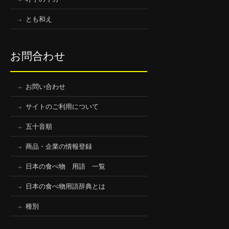
とも和え
お問合わせ
お問い合わせ
サイトのご利用について
五十音順
商品・企業の情報登録
日本の食べ物 用語 一覧
日本の食べ物用語辞典とは
種別