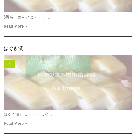
8番らーめんとは・・・ ...
Read More »
はぐき漬
は
はぐき漬とは・・・ はぐ...
Read More »