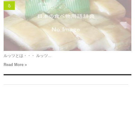
る
ルッツとは・・・ ルッツ...
Read More »