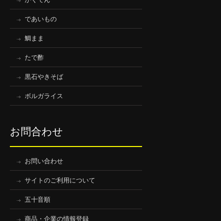
であいもの
鯛まま
たで酢
黒石やきそば
ボルガライス
お問合わせ
お問い合わせ
サイトのご利用について
五十音順
商品・企業の情報登録