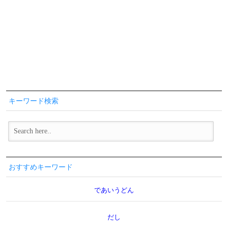
キーワード検索
おすすめキーワード
であいうどん
だし