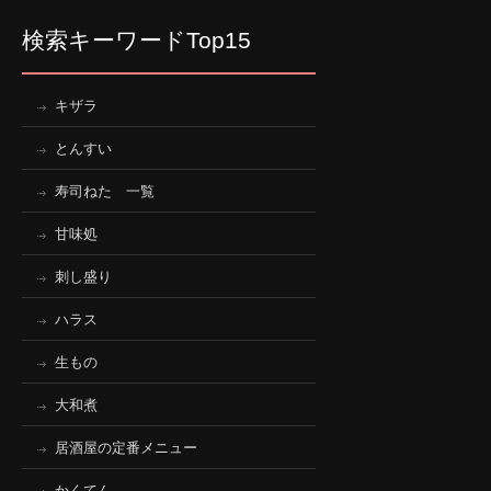
検索キーワードTop15
キザラ
とんすい
寿司ねた 一覧
甘味処
刺し盛り
ハラス
生もの
大和煮
居酒屋の定番メニュー
かくてん