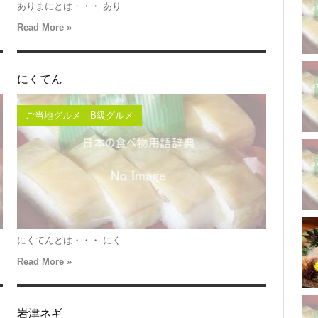
ありまにとは・・・ あり...
Read More »
にくてん
ご当地グルメ B級グルメ
にくてんとは・・・ にく...
Read More »
岩津ネギ