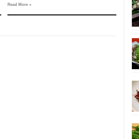
Read More »