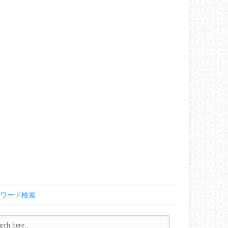
ワード検索