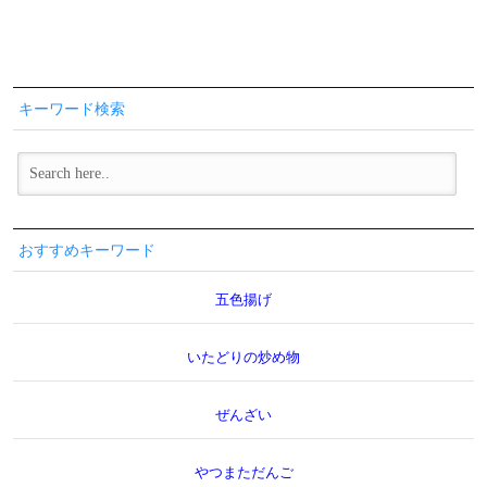
キーワード検索
おすすめキーワード
五色揚げ
いたどりの炒め物
ぜんざい
やつまただんご