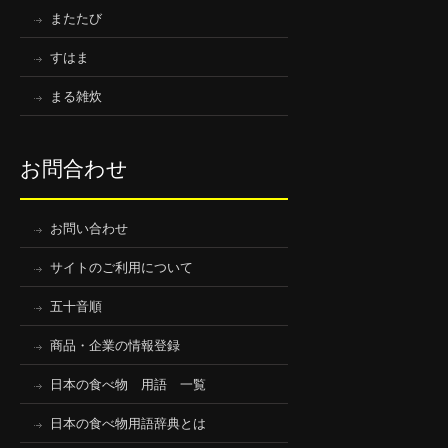
またたび
すはま
まる雑炊
お問合わせ
お問い合わせ
サイトのご利用について
五十音順
商品・企業の情報登録
日本の食べ物 用語 一覧
日本の食べ物用語辞典とは