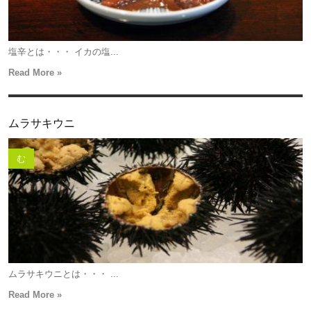
塩辛とは・・・ イカの塩...
Read More »
ムラサキウニ
む
ムラサキウニとは・・・ ...
Read More »