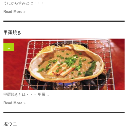
うにからすみとは・・・ ...
Read More »
甲羅焼き
こ
甲羅焼きとは・・・ 甲羅...
Read More »
塩ウニ