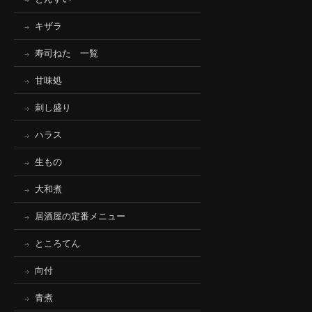
キザラ
寿司ねた 一覧
甘味処
刺し盛り
ハラス
生もの
大和煮
居酒屋の定番メニュー
ところてん
向付
青煮