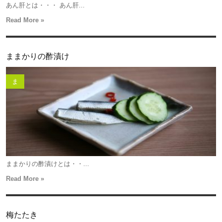
あん肝とは・・・ あん肝...
Read More »
ままかりの酢漬け
ま
ままかりの酢漬けとは・・...
Read More »
梅たたき