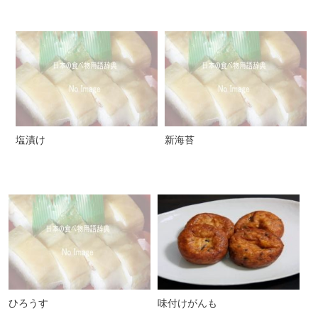
塩漬け
新海苔
ひろうす
味付けがんも