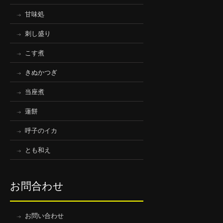
甘味処
刺し盛り
こす煮
きぬかつぎ
当座煮
蓮餅
呼子のイカ
とも和え
お問合わせ
お問い合わせ