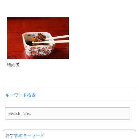
時雨煮
キーワード検索
おすすめキーワード