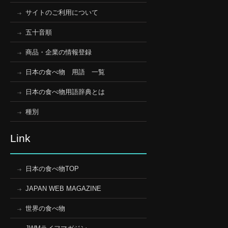
サイトのご利用について
五十音順
商品・企業の情報登録
日本の食べ物 用語 一覧
日本の食べ物用語辞典とは
種別
Link
日本の食べ物TOP
JAPAN WEB MAGAZINE
世界の食べ物