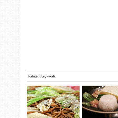
Related Keywords