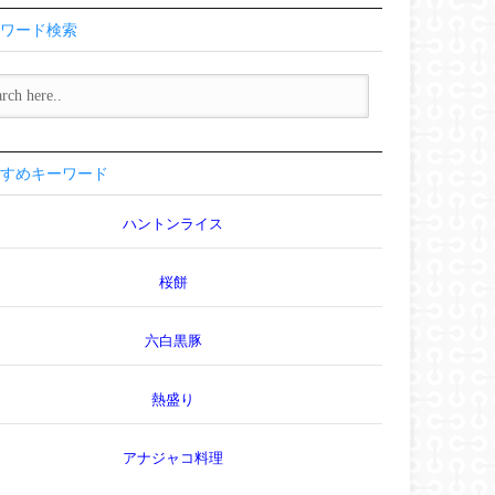
ワード検索
すめキーワード
ハントンライス
桜餅
六白黒豚
熱盛り
アナジャコ料理