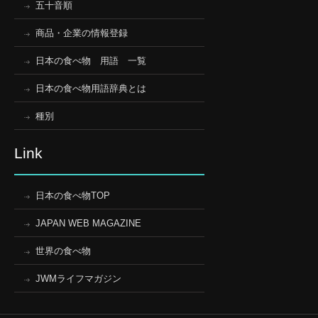
五十音順
商品・企業の情報登録
日本の食べ物 用語 一覧
日本の食べ物用語辞典とは
種別
Link
日本の食べ物TOP
JAPAN WEB MAGAZINE
世界の食べ物
JWMライフマガジン