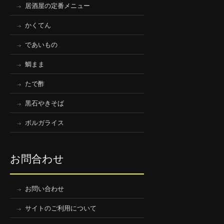
居酒屋の定番メニュー
かくてん
であいもの
鯛まま
たで酢
黒石やきそば
ボルガライス
お問合わせ
お問い合わせ
サイトのご利用について