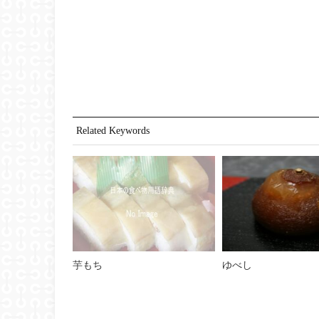
Related Keywords
芋もち
ゆべし