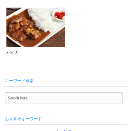
パイカ
キーワード検索
おすすめキーワード