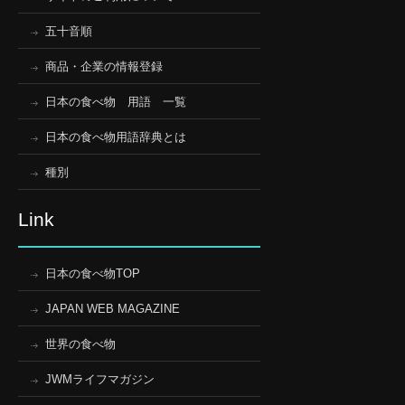
五十音順
商品・企業の情報登録
日本の食べ物 用語 一覧
日本の食べ物用語辞典とは
種別
Link
日本の食べ物TOP
JAPAN WEB MAGAZINE
世界の食べ物
JWMライフマガジン