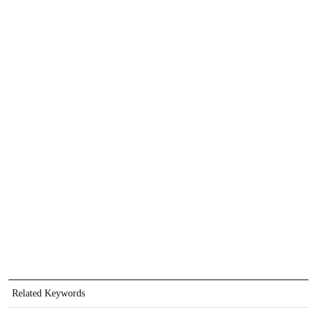
Related Keywords