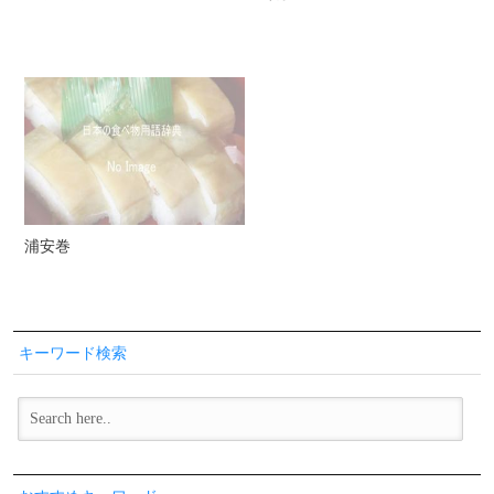
浦安巻
キーワード検索