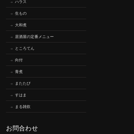
ハラス
生もの
大和煮
居酒屋の定番メニュー
ところてん
向付
青煮
またたび
すはま
まる雑炊
お問合わせ