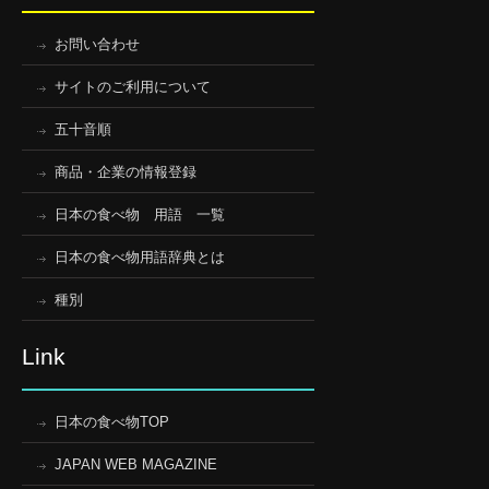
お問い合わせ
サイトのご利用について
五十音順
商品・企業の情報登録
日本の食べ物 用語 一覧
日本の食べ物用語辞典とは
種別
Link
日本の食べ物TOP
JAPAN WEB MAGAZINE