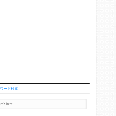
ワード検索