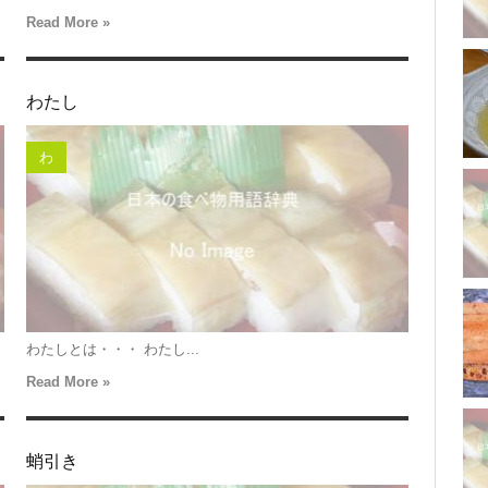
Read More »
わたし
わ
わたしとは・・・ わたし...
Read More »
蛸引き