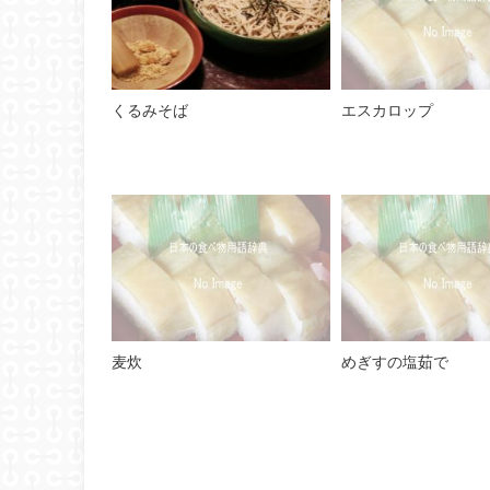
くるみそば
エスカロップ
麦炊
めぎすの塩茹で