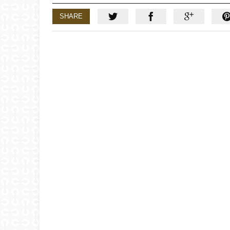
SHARE