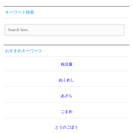
キーワード検索
おすすめキーワード
粉豆腐
ぬくめし
あざら
ごまめ
とうのごぼう