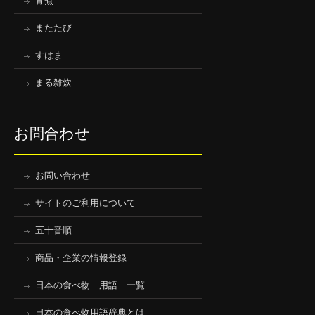
青煮
またたび
すはま
まる雑炊
お問合わせ
お問い合わせ
サイトのご利用について
五十音順
商品・企業の情報登録
日本の食べ物 用語 一覧
日本の食べ物用語辞典とは