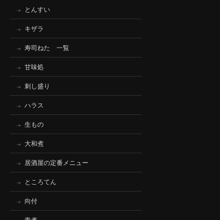
とんすい
キザラ
寿司ねた 一覧
甘味処
刺し盛り
ハラス
生もの
大和煮
居酒屋の定番メニュー
ところてん
向付