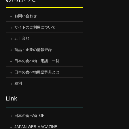
お問い合わせ
サイトのご利用について
五十音順
商品・企業の情報登録
日本の食べ物 用語 一覧
日本の食べ物用語辞典とは
種別
Link
日本の食べ物TOP
JAPAN WEB MAGAZINE