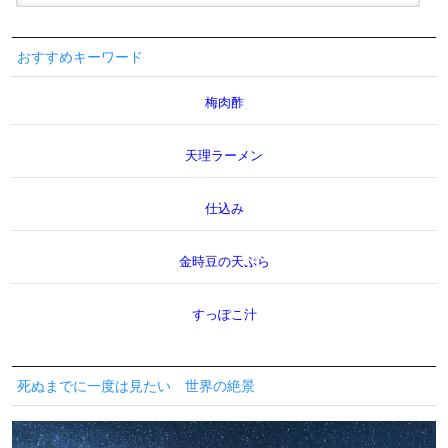
おすすめキーワード
梅肉酢
天理ラーメン
仕込み
金時豆の天ぷら
すっぽこ汁
死ぬまでに一度は見たい 世界の絶景