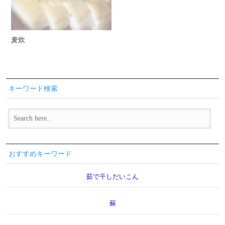
麦炊
キーワード検索
おすすめキーワード
茹で干しだいこん
蘇