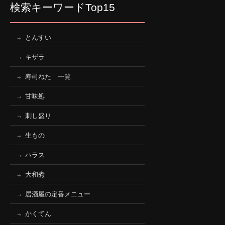
検索キーワードTop15
とんすい
キザラ
寿司ねた 一覧
甘味処
刺し盛り
生もの
ハラス
大和煮
居酒屋の定番メニュー
かくてん