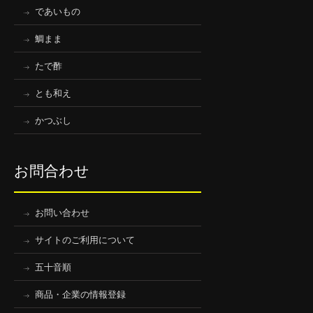
であいもの
鯛まま
たで酢
とも和え
かつぶし
お問合わせ
お問い合わせ
サイトのご利用について
五十音順
商品・企業の情報登録