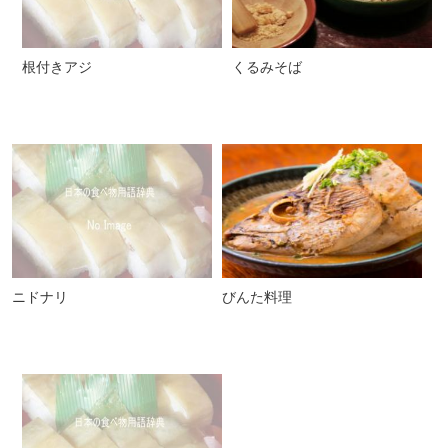
根付きアジ
くるみそば
ニドナリ
びんた料理