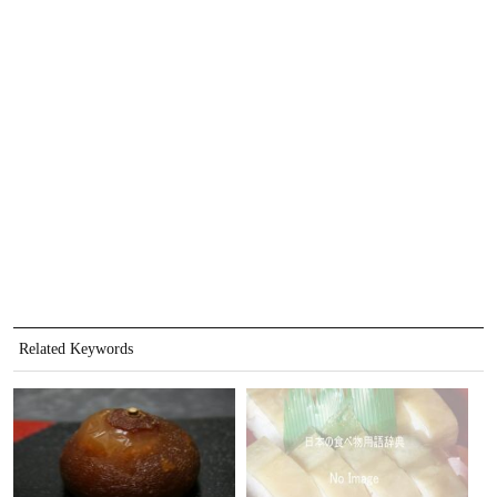
Related Keywords