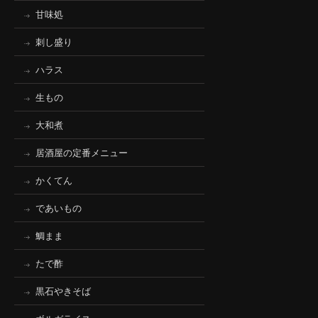
甘味処
刺し盛り
ハラス
生もの
大和煮
居酒屋の定番メニュー
かくてん
であいもの
鯛まま
たで酢
黒石やきそば