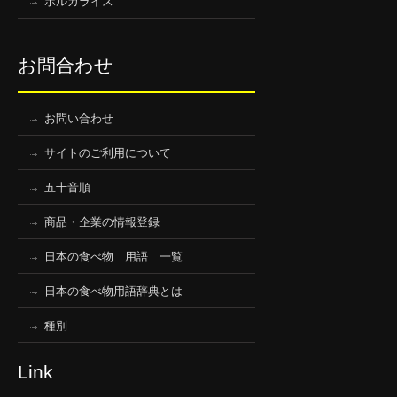
ボルガライス
お問合わせ
お問い合わせ
サイトのご利用について
五十音順
商品・企業の情報登録
日本の食べ物 用語 一覧
日本の食べ物用語辞典とは
種別
Link