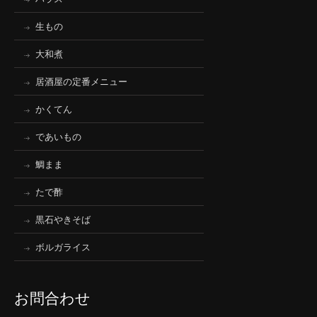
生もの
大和煮
居酒屋の定番メニュー
かくてん
であいもの
鯛まま
たで酢
黒石やきそば
ボルガライス
お問合わせ