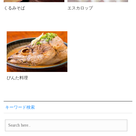
くるみそば
エスカロップ
びんた料理
キーワード検索