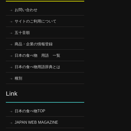
お問い合わせ
サイトのご利用について
五十音順
商品・企業の情報登録
日本の食べ物 用語 一覧
日本の食べ物用語辞典とは
種別
Link
日本の食べ物TOP
JAPAN WEB MAGAZINE