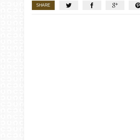
SHARE