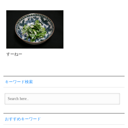
すーねー
キーワード検索
おすすめキーワード