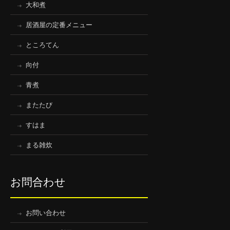
大和煮
居酒屋の定番メニュー
ところてん
向付
青煮
またたび
すはま
まる雑炊
お問合わせ
お問い合わせ