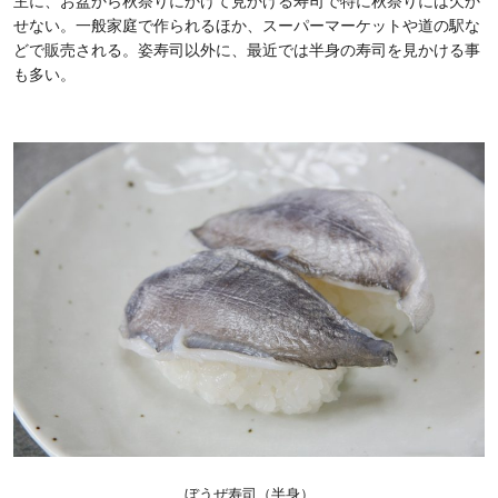
主に、お盆から秋祭りにかけて見かける寿司で特に秋祭りには欠か
せない。一般家庭で作られるほか、スーパーマーケットや道の駅な
どで販売される。姿寿司以外に、最近では半身の寿司を見かける事
も多い。
ぼうぜ寿司（半身）