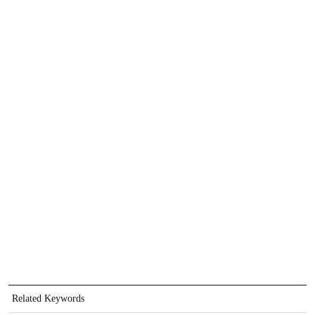
Related Keywords