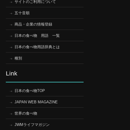
サイトのご利用について
五十音順
商品・企業の情報登録
日本の食べ物 用語 一覧
日本の食べ物用語辞典とは
種別
Link
日本の食べ物TOP
JAPAN WEB MAGAZINE
世界の食べ物
JWMライフマガジン