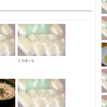
とろぼっち