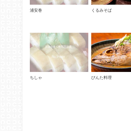
浦安巻
くるみそば
ちしゃ
びんた料理