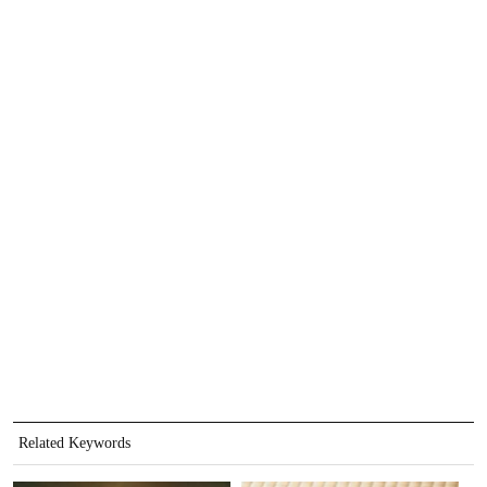
Related Keywords