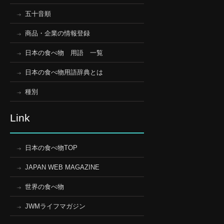
五十音順
商品・企業の情報登録
日本の食べ物 用語 一覧
日本の食べ物用語辞典とは
種別
Link
日本の食べ物TOP
JAPAN WEB MAGAZINE
世界の食べ物
JWMライフマガジン