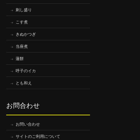
刺し盛り
こす煮
きぬかつぎ
当座煮
蓮餅
呼子のイカ
とも和え
お問合わせ
お問い合わせ
サイトのご利用について