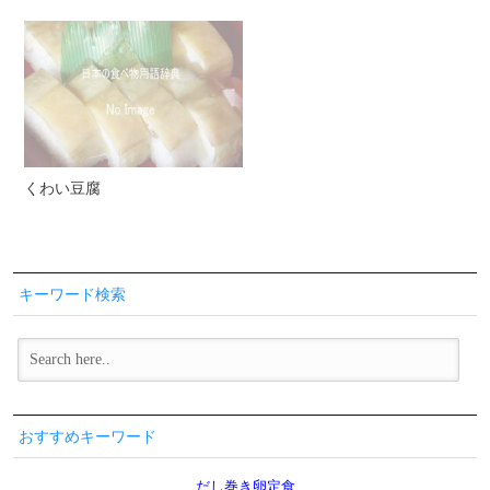
くわい豆腐
キーワード検索
おすすめキーワード
だし巻き卵定食