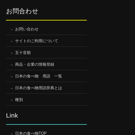
お問合わせ
お問い合わせ
サイトのご利用について
五十音順
商品・企業の情報登録
日本の食べ物 用語 一覧
日本の食べ物用語辞典とは
種別
Link
日本の食べ物TOP