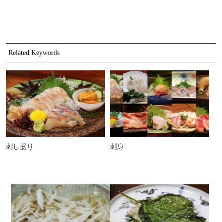
Related Keywords
刺し盛り
刺身