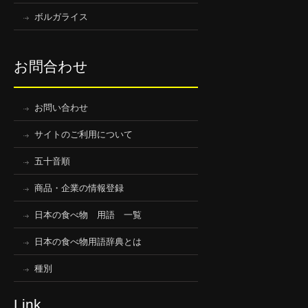
ボルガライス
お問合わせ
お問い合わせ
サイトのご利用について
五十音順
商品・企業の情報登録
日本の食べ物 用語 一覧
日本の食べ物用語辞典とは
種別
Link