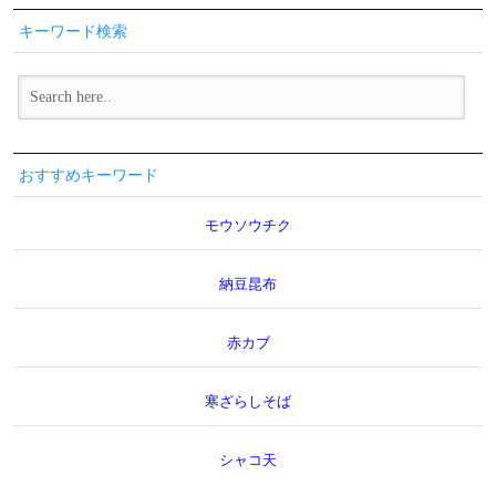
キーワード検索
おすすめキーワード
モウソウチク
納豆昆布
赤カブ
寒ざらしそば
シャコ天