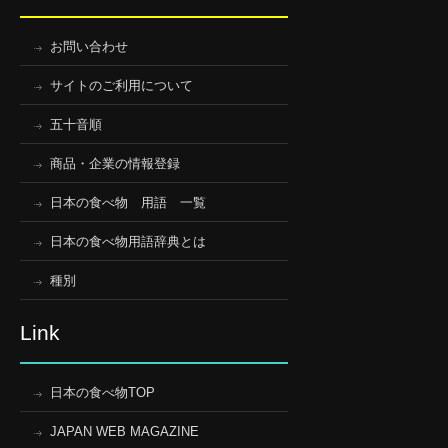
お問い合わせ
サイトのご利用について
五十音順
商品・企業の情報登録
日本の食べ物 用語 一覧
日本の食べ物用語辞典とは
種別
Link
日本の食べ物TOP
JAPAN WEB MAGAZINE