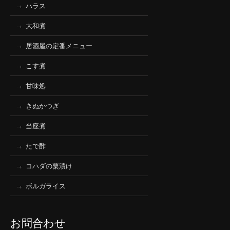
ハラス
大和煮
居酒屋の定番メニュー
こす煮
甘味処
きぬかつぎ
当座煮
たで酢
コハダの粟漬け
ボルガライス
お問合わせ