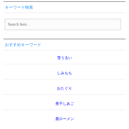
キーワード検索
おすすめキーワード
雪うるい
しみもち
おたぐり
煮干しあご
鹿ローメン