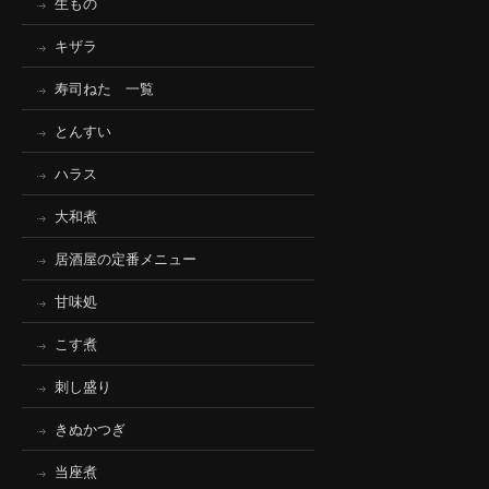
生もの
キザラ
寿司ねた 一覧
とんすい
ハラス
大和煮
居酒屋の定番メニュー
甘味処
こす煮
刺し盛り
きぬかつぎ
当座煮