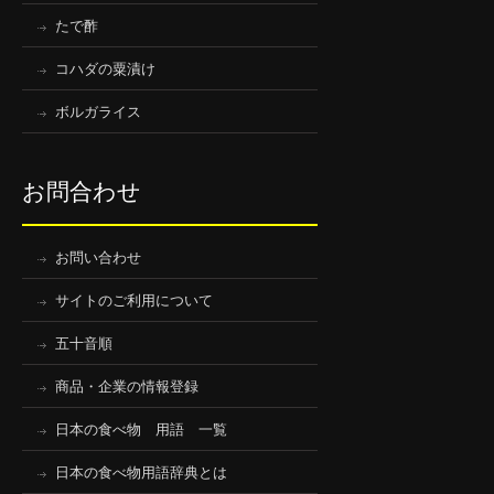
たで酢
コハダの粟漬け
ボルガライス
お問合わせ
お問い合わせ
サイトのご利用について
五十音順
商品・企業の情報登録
日本の食べ物 用語 一覧
日本の食べ物用語辞典とは