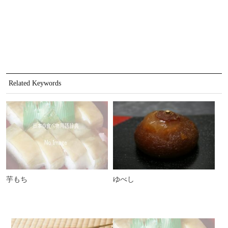
Related Keywords
芋もち
ゆべし