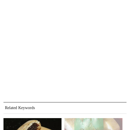
Related Keywords