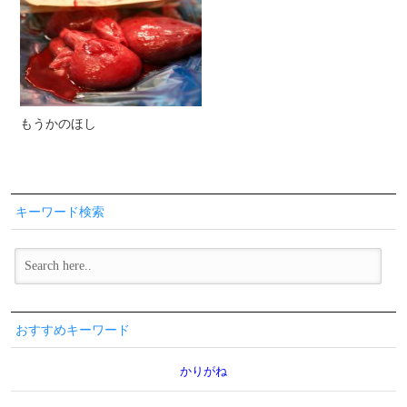
もうかのほし
キーワード検索
おすすめキーワード
かりがね