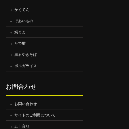
かくてん
であいもの
鯛まま
たで酢
黒石やきそば
ボルガライス
お問合わせ
お問い合わせ
サイトのご利用について
五十音順