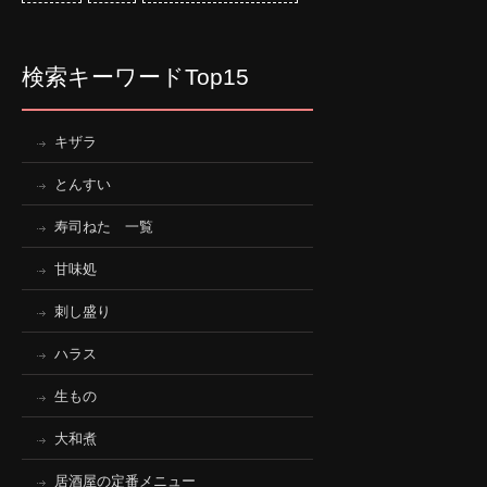
検索キーワードTop15
キザラ
とんすい
寿司ねた 一覧
甘味処
刺し盛り
ハラス
生もの
大和煮
居酒屋の定番メニュー