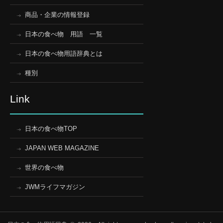
商品・企業の情報登録
日本の食べ物 用語 一覧
日本の食べ物用語辞典とは
種別
Link
日本の食べ物TOP
JAPAN WEB MAGAZINE
世界の食べ物
JWMライフマガジン