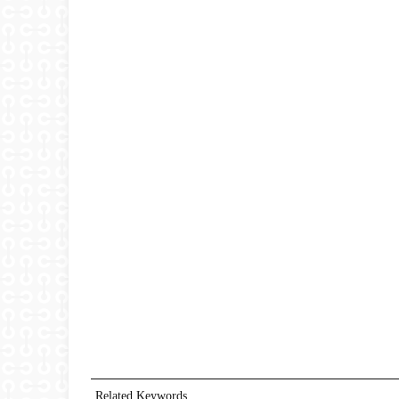
Related Keywords