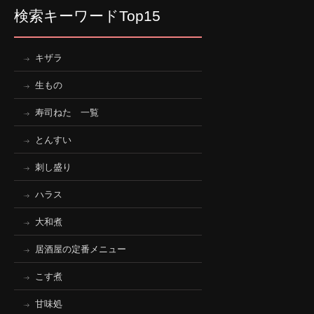
検索キーワードTop15
キザラ
生もの
寿司ねた 一覧
とんすい
刺し盛り
ハラス
大和煮
居酒屋の定番メニュー
こす煮
甘味処