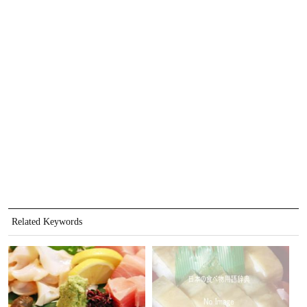
Related Keywords