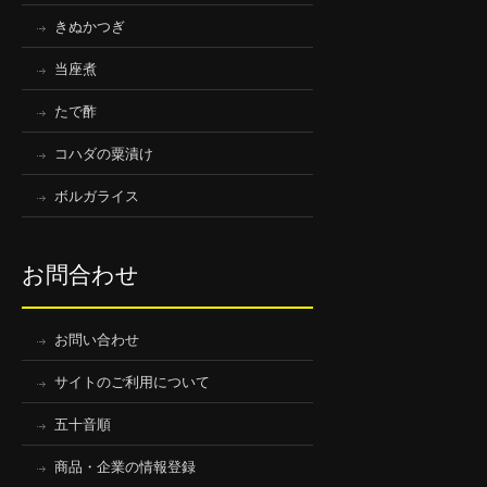
きぬかつぎ
当座煮
たで酢
コハダの粟漬け
ボルガライス
お問合わせ
お問い合わせ
サイトのご利用について
五十音順
商品・企業の情報登録