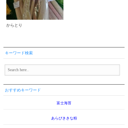
からとり
キーワード検索
おすすめキーワード
富士海苔
あらびききな粉