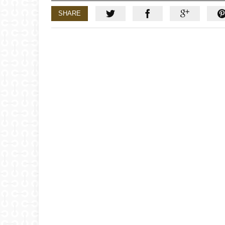
SHARE