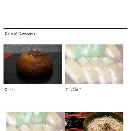
Related Keywords
ゆべし
とう漬け