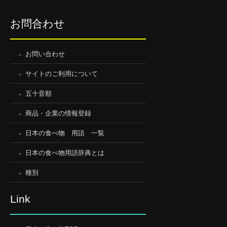
お問合わせ
お問い合わせ
サイトのご利用について
五十音順
商品・企業の情報登録
日本の食べ物 用語 一覧
日本の食べ物用語辞典とは
種別
Link