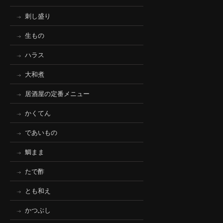
刺し盛り
生もの
ハラス
大和煮
居酒屋の定番メニュー
かくてん
であいもの
鯛まま
たで酢
とも和え
かつぶし