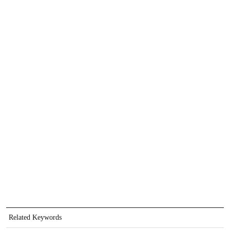
Related Keywords