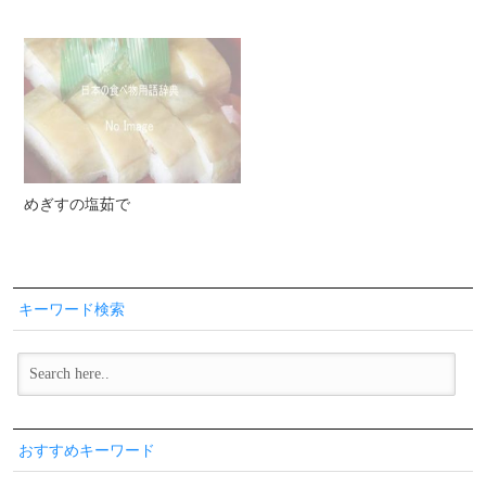
めぎすの塩茹で
キーワード検索
おすすめキーワード