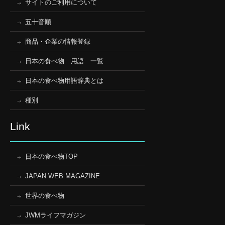
サイトのご利用について
五十音順
商品・企業の情報登録
日本の食べ物 用語 一覧
日本の食べ物用語辞典とは
種別
Link
日本の食べ物TOP
JAPAN WEB MAGAZINE
世界の食べ物
JWMライフマガジン