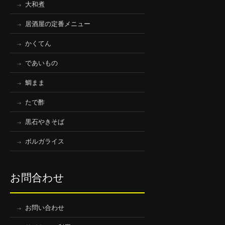
大和煮
居酒屋の定番メニュー
かくてん
であいもの
鯛まま
たで酢
黒石やきそば
ボルガライス
お問合わせ
お問い合わせ