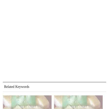
Related Keywords