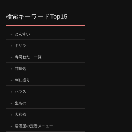
検索キーワードTop15
とんすい
キザラ
寿司ねた 一覧
甘味処
刺し盛り
ハラス
生もの
大和煮
居酒屋の定番メニュー