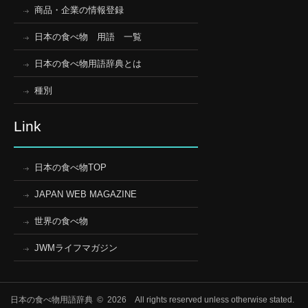
商品・企業の情報登録
日本の食べ物 用語 一覧
日本の食べ物用語辞典とは
種別
Link
日本の食べ物TOP
JAPAN WEB MAGAZINE
世界の食べ物
JWMライフマガジン
日本の食べ物用語辞典 © 2026 All rights reserved unless otherwise stated.