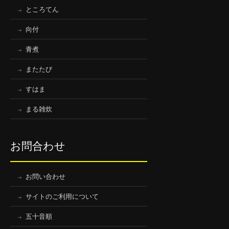
ところてん
向付
青煮
またたび
すはま
まる雑炊
お問合わせ
お問い合わせ
サイトのご利用について
五十音順