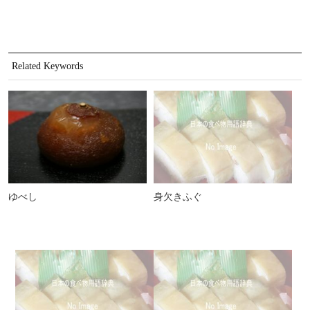
Related Keywords
ゆべし
身欠きふぐ