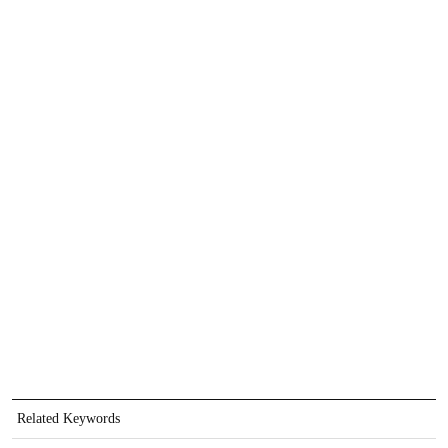
Related Keywords