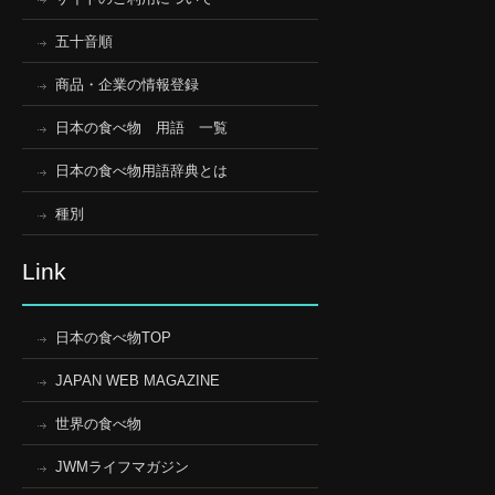
五十音順
商品・企業の情報登録
日本の食べ物 用語 一覧
日本の食べ物用語辞典とは
種別
Link
日本の食べ物TOP
JAPAN WEB MAGAZINE
世界の食べ物
JWMライフマガジン