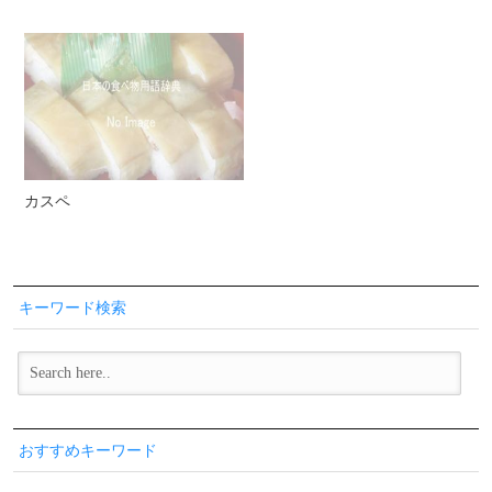
カスペ
キーワード検索
おすすめキーワード