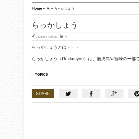
Home »
ら »
らっかしょう
らっかしょう
Japanese cuisine
ら
らっかしょうとは・・・
らっかしょう（Rakkasyou）は、鹿児島や宮崎の
TOPICS
SHARE