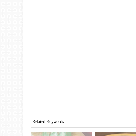
Related Keywords