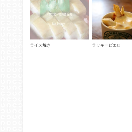
ライス焼き
ラッキーピエロ