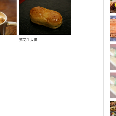
落花生大将