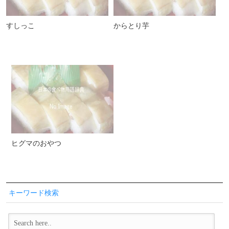
すしっこ
からとり芋
ヒグマのおやつ
キーワード検索