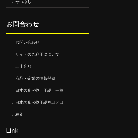
かつぶし
お問合わせ
お問い合わせ
サイトのご利用について
五十音順
商品・企業の情報登録
日本の食べ物 用語 一覧
日本の食べ物用語辞典とは
種別
Link