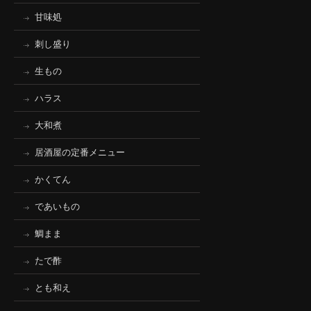
甘味処
刺し盛り
生もの
ハラス
大和煮
居酒屋の定番メニュー
かくてん
であいもの
鯛まま
たで酢
とも和え