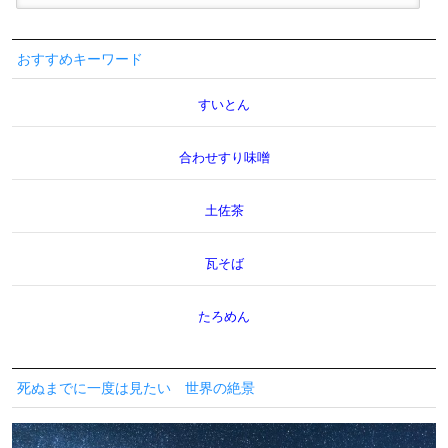
おすすめキーワード
すいとん
合わせすり味噌
土佐茶
瓦そば
たろめん
死ぬまでに一度は見たい 世界の絶景