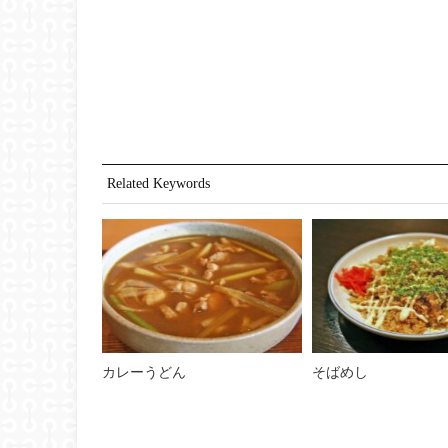
Related Keywords
カレーうどん
そばめし