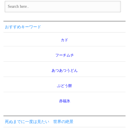
おすすめキーワード
カド
フーチムチ
あつあつうどん
ぶどう餅
赤福氷
死ぬまでに一度は見たい 世界の絶景