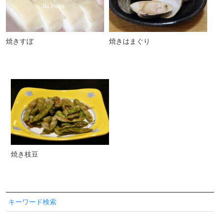
焼きすぼ
焼きはまぐり
焼き枝豆
キーワード検索