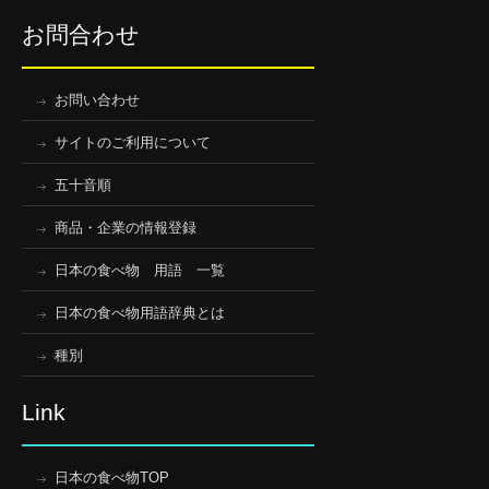
お問合わせ
お問い合わせ
サイトのご利用について
五十音順
商品・企業の情報登録
日本の食べ物 用語 一覧
日本の食べ物用語辞典とは
種別
Link
日本の食べ物TOP