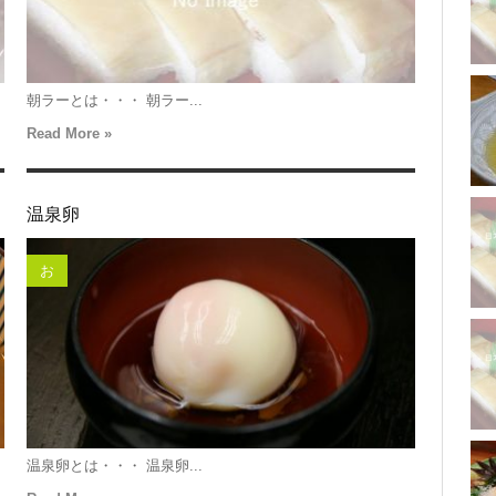
朝ラーとは・・・ 朝ラー...
Read More »
温泉卵
お
温泉卵とは・・・ 温泉卵...