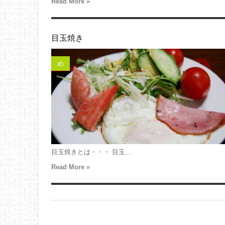
Read More »
目玉焼き
め
目玉焼きとは・・・ 目玉...
Read More »