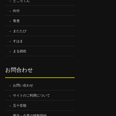
ところてん
向付
青煮
またたび
すはま
まる雑炊
お問合わせ
お問い合わせ
サイトのご利用について
五十音順
商品・企業の情報登録