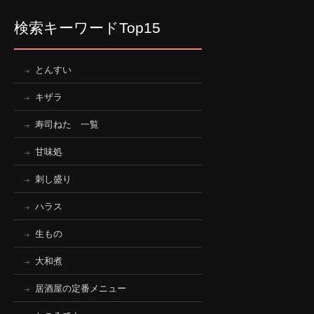
検索キーワードTop15
とんすい
キザラ
寿司ねた 一覧
甘味処
刺し盛り
ハラス
生もの
大和煮
居酒屋の定番メニュー