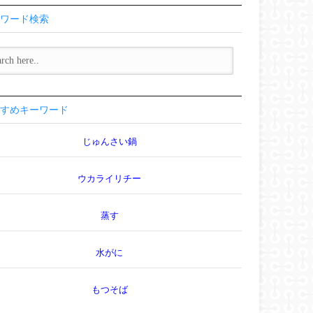
ワード検索
すめキーワード
じゅんさい鍋
ウカライリチー
蒸す
水がに
もつそば