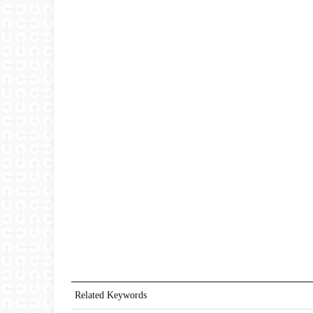
Related Keywords