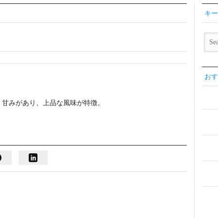
キー
おす
、甘みがあり、上品な風味が特徴。