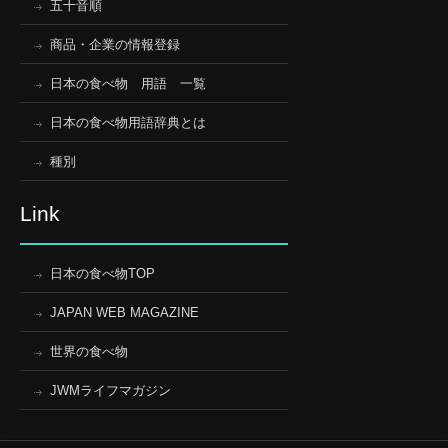
五十音順
商品・企業の情報登録
日本の食べ物 用語 一覧
日本の食べ物用語辞典とは
種別
Link
日本の食べ物TOP
JAPAN WEB MAGAZINE
世界の食べ物
JWMライフマガジン