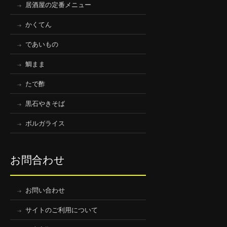
居酒屋の定番メニュー
かくてん
であいもの
鯛まま
たで酢
黒石やきそば
ボルガライス
お問合わせ
お問い合わせ
サイトのご利用について