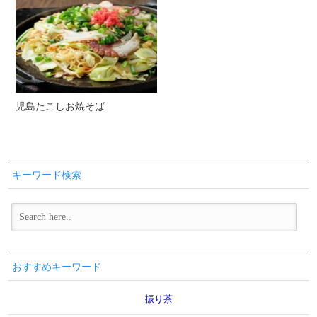
児島たこしお焼そば
キーワード検索
おすすめキーワード
振り茶