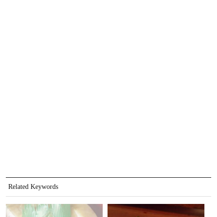
Related Keywords