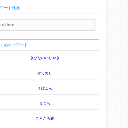
ワード検索
すめキーワード
きびなのいりやき
かてめし
そばこん
まつも
ころころ餅